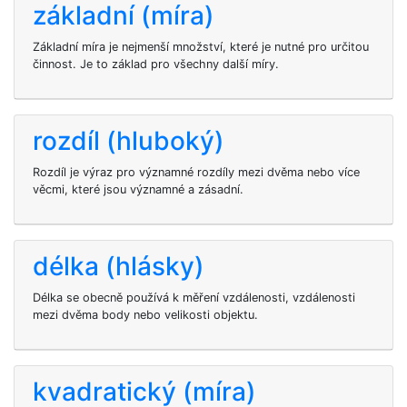
základní (míra)
Základní míra je nejmenší množství, které je nutné pro určitou
činnost. Je to základ pro všechny další míry.
rozdíl (hluboký)
Rozdíl je výraz pro významné rozdíly mezi dvěma nebo více
věcmi, které jsou významné a zásadní.
délka (hlásky)
Délka se obecně používá k měření vzdálenosti, vzdálenosti
mezi dvěma body nebo velikosti objektu.
kvadratický (míra)