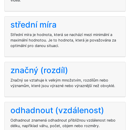
videa.
střední míra
Střední míra je hodnota, která se nachází mezi minimální a
maximální hodnotou. Je to hodnota, která je považována za
optimální pro danou situaci.
značný (rozdíl)
Značný se vztahuje k velkým množstvím, rozdílům nebo
významům, které jsou výrazné nebo výraznější než obvyklé.
odhadnout (vzdálenost)
Odhadnout znamená odhadnout přibližnou vzdálenost nebo
délku, například váhu, počet, objem nebo rozměry.