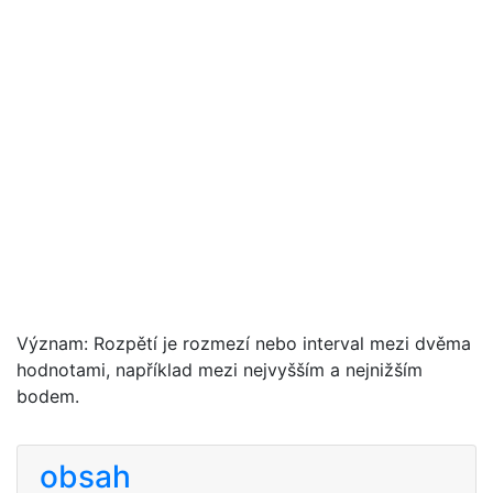
Význam: Rozpětí je rozmezí nebo interval mezi dvěma
hodnotami, například mezi nejvyšším a nejnižším
bodem.
obsah