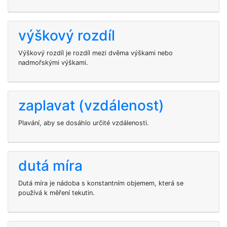
výškový rozdíl
Výškový rozdíl je rozdíl mezi dvěma výškami nebo
nadmořskými výškami.
zaplavat (vzdálenost)
Plavání, aby se dosáhlo určité vzdálenosti.
dutá míra
Dutá míra je nádoba s konstantním objemem, která se
používá k měření tekutin.