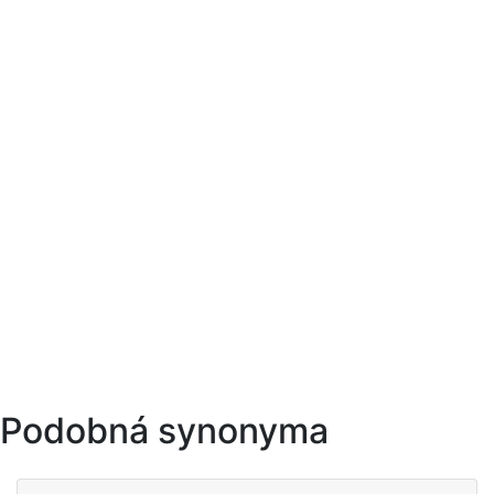
Podobná synonyma