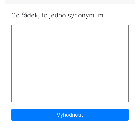
Co řádek, to jedno synonymum.