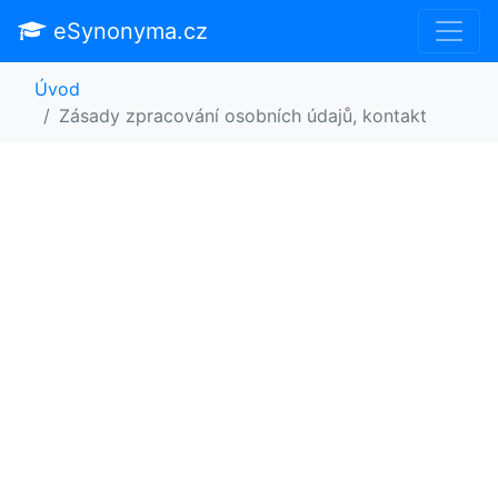
eSynonyma.cz
Úvod
Zásady zpracování osobních údajů, kontakt