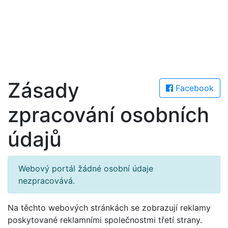
Zásady
Facebook
zpracování osobních
údajů
Webový portál žádné osobní údaje
nezpracovává.
Na těchto webových stránkách se zobrazují reklamy
poskytované reklamními společnostmi třetí strany.