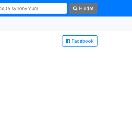
Hledat
Facebook