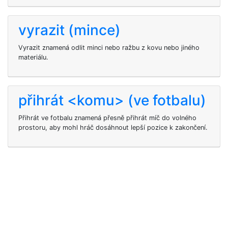
vyrazit (mince)
Vyrazit znamená odlit minci nebo ražbu z kovu nebo jiného
materiálu.
přihrát <komu> (ve fotbalu)
Přihrát
ve fotbalu znamená přesně přihrát míč do volného
prostoru, aby mohl hráč dosáhnout lepší pozice k zakončení.