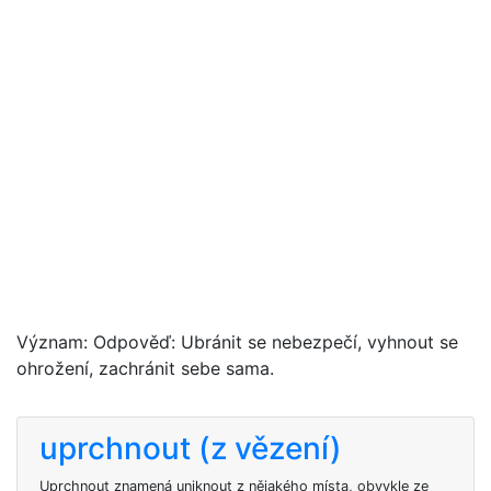
Význam: Odpověď: Ubránit se nebezpečí, vyhnout se
ohrožení, zachránit sebe sama.
uprchnout (z vězení)
Uprchnout znamená uniknout z nějakého místa, obvykle ze