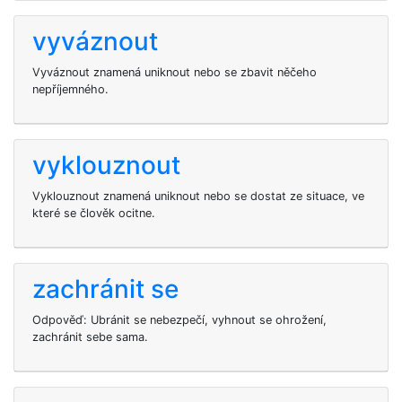
vyváznout
Vyváznout znamená uniknout nebo se zbavit něčeho
nepříjemného.
vyklouznout
Vyklouznout znamená uniknout nebo se dostat ze situace, ve
které se člověk ocitne.
zachránit se
Odpověď: Ubránit se nebezpečí, vyhnout se ohrožení,
zachránit sebe sama.