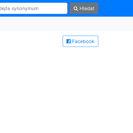
Hledat
Facebook