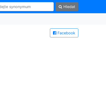
Hledat
Facebook