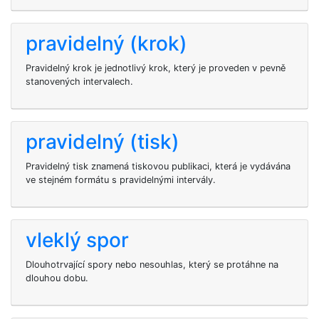
pravidelný (krok)
Pravidelný krok je jednotlivý krok, který je proveden v pevně
stanovených intervalech.
pravidelný (tisk)
Pravidelný tisk znamená tiskovou publikaci, která je vydávána
ve stejném formátu s pravidelnými intervály.
vleklý spor
Dlouhotrvající spory nebo nesouhlas, který se protáhne na
dlouhou dobu.