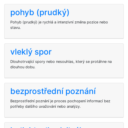
pohyb (prudký)
Pohyb (prudký) je rychlá a intenzivní změna pozice nebo
stavu.
vleklý spor
Dlouhotrvající spory nebo nesouhlas, který se protáhne na
dlouhou dobu.
bezprostřední poznání
Bezprostřední poznání je proces pochopení informací bez
potřeby dalšího uvažování nebo analýzy.