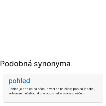
Podobná synonyma
pohled
Pohled je pohled na něco, dívání se na něco; pohled je také
zobrazení něčeho, jako je popis nebo úvaha o něčem.