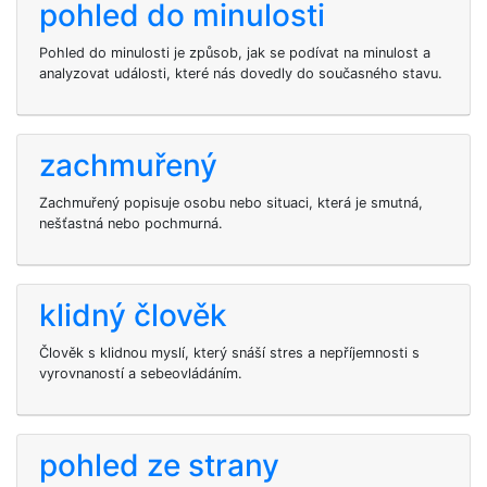
pohled do minulosti
Pohled do minulosti je způsob, jak se podívat na minulost a
analyzovat události, které nás dovedly do současného stavu.
zachmuřený
Zachmuřený popisuje osobu nebo situaci, která je smutná,
nešťastná nebo pochmurná.
klidný člověk
Člověk s klidnou myslí, který snáší stres a nepříjemnosti s
vyrovnaností a sebeovládáním.
pohled ze strany