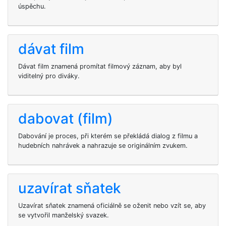
úspěchu.
dávat film
Dávat film znamená promítat filmový záznam, aby byl
viditelný pro diváky.
dabovat (film)
Dabování je proces, při kterém se překládá dialog z filmu a
hudebních nahrávek a nahrazuje se originálním zvukem.
uzavírat sňatek
Uzavírat sňatek znamená oficiálně se oženit nebo vzít se, aby
se vytvořil manželský svazek.