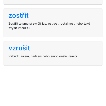
zostřit
Zostřit znamená zvýšit jas, ostrost, detailnost nebo také
zvýšit intenzitu.
vzrušit
Vzbudit zájem, nadšení nebo emocionální reakci.