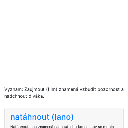
Význam: Zaujmout (film) znamená vzbudit pozornost a
nadchnout diváka.
natáhnout (lano)
Natáhnout lano znamená napnout jeho konce, aby se mohlo