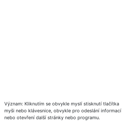
Význam: Kliknutím se obvykle myslí stisknutí tlačítka
myši nebo klávesnice, obvykle pro odeslání informací
nebo otevření další stránky nebo programu.