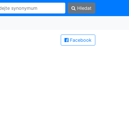
Hledat
Facebook