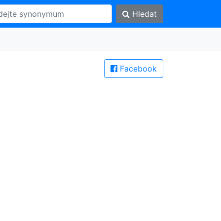
Hledat
Facebook