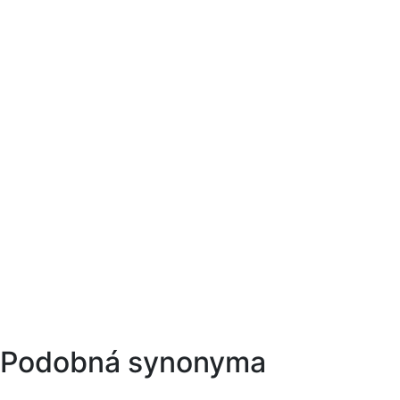
Podobná synonyma