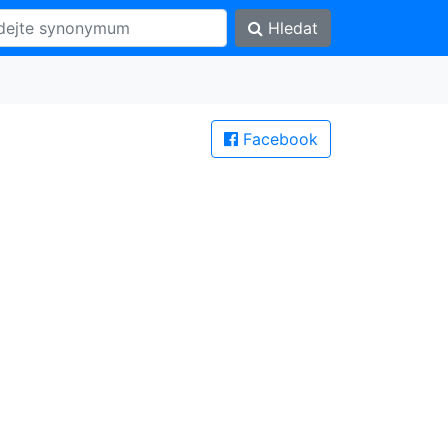
Hledat
Facebook