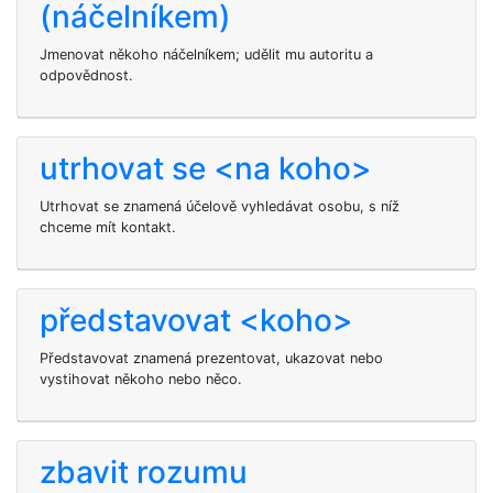
(náčelníkem)
Jmenovat někoho náčelníkem; udělit mu autoritu a
odpovědnost.
utrhovat se <na koho>
Utrhovat se
znamená účelově vyhledávat osobu, s níž
chceme mít kontakt.
představovat <koho>
Představovat znamená prezentovat, ukazovat nebo
vystihovat někoho nebo něco.
zbavit rozumu