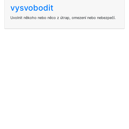
vysvobodit
Uvolnit někoho nebo něco z útrap, omezení nebo nebezpečí.