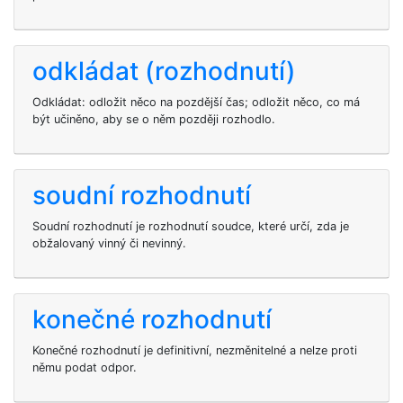
odkládat (rozhodnutí)
Odkládat: odložit něco na pozdější čas; odložit něco, co má
být učiněno, aby se o něm později rozhodlo.
soudní rozhodnutí
Soudní rozhodnutí je rozhodnutí soudce, které určí, zda je
obžalovaný vinný či nevinný.
konečné rozhodnutí
Konečné rozhodnutí je definitivní, nezměnitelné a nelze proti
němu podat odpor.