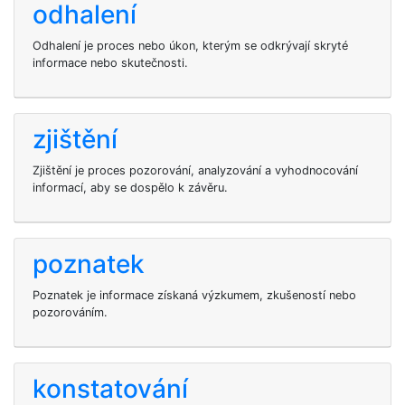
odhalení
Odhalení je proces nebo úkon, kterým se odkrývají skryté
informace nebo skutečnosti.
zjištění
Zjištění je proces pozorování, analyzování a vyhodnocování
informací, aby se dospělo k závěru.
poznatek
Poznatek je informace získaná výzkumem, zkušeností nebo
pozorováním.
konstatování