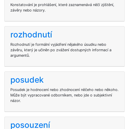
Konstatování je prohlášení, které zaznamenává něčí zjištění,
závěry nebo názory.
rozhodnutí
Rozhodnutí je formální vyjádření nějakého úsudku nebo
závěru, který je učiněn po zvážení dostupných informací a
argumentů.
posudek
Posudek je hodnocení nebo zhodnocení něčeho nebo někoho.
Může být vypracované odborníkem, nebo jde o subjektivní
názor.
posouzení