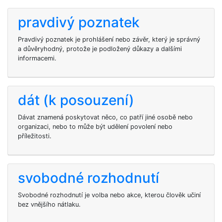
pravdivý poznatek
Pravdivý poznatek je prohlášení nebo závěr, který je správný
a důvěryhodný, protože je podložený důkazy a dalšími
informacemi.
dát (k posouzení)
Dávat znamená poskytovat něco, co patří jiné osobě nebo
organizaci, nebo to může být udělení povolení nebo
příležitosti.
svobodné rozhodnutí
Svobodné rozhodnutí je volba nebo akce, kterou člověk učiní
bez vnějšího nátlaku.