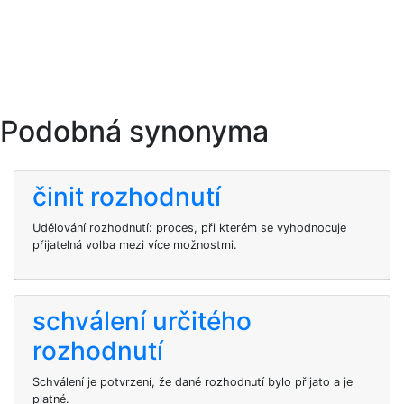
Podobná synonyma
činit rozhodnutí
Udělování rozhodnutí: proces, při kterém se vyhodnocuje
přijatelná volba mezi více možnostmi.
schválení určitého
rozhodnutí
Schválení je potvrzení, že dané rozhodnutí bylo přijato a je
platné.