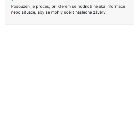
Posouzení je proces, při kterém se hodnotí nějaká informace
nebo situace, aby se mohly udělit následné závěry.