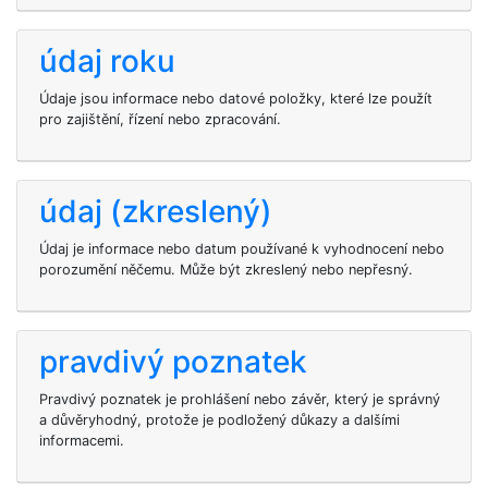
údaj roku
Údaje jsou informace nebo datové položky, které lze použít
pro zajištění, řízení nebo zpracování.
údaj (zkreslený)
Údaj je informace nebo datum používané k vyhodnocení nebo
porozumění něčemu. Může být zkreslený nebo nepřesný.
pravdivý poznatek
Pravdivý poznatek je prohlášení nebo závěr, který je správný
a důvěryhodný, protože je podložený důkazy a dalšími
informacemi.