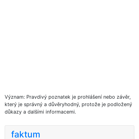
Význam: Pravdivý poznatek je prohlášení nebo závěr,
který je správný a důvěryhodný, protože je podložený
důkazy a dalšími informacemi.
faktum