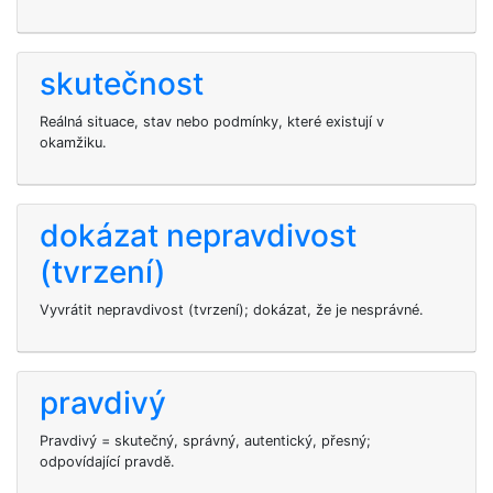
skutečnost
Reálná situace, stav nebo podmínky, které existují v
okamžiku.
dokázat nepravdivost
(tvrzení)
Vyvrátit nepravdivost (tvrzení); dokázat, že je nesprávné.
pravdivý
Pravdivý = skutečný, správný, autentický, přesný;
odpovídající pravdě.