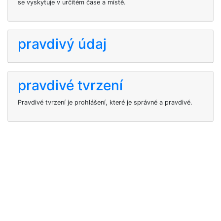
se vyskytuje v určitém čase a místě.
pravdivý údaj
pravdivé tvrzení
Pravdivé tvrzení je prohlášení, které je správné a pravdivé.