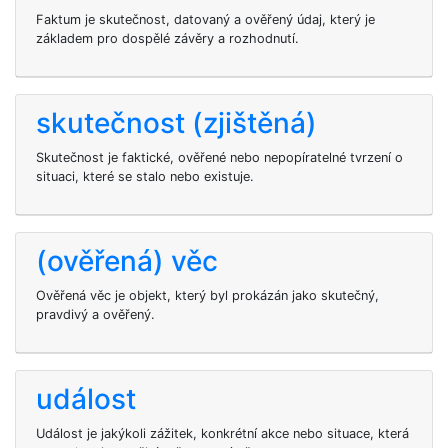
Faktum je skutečnost, datovaný a ověřený údaj, který je
základem pro dospělé závěry a rozhodnutí.
skutečnost (zjištěná)
Skutečnost je faktické, ověřené nebo nepopíratelné tvrzení o
situaci, které se stalo nebo existuje.
(ověřená) věc
Ověřená věc je objekt, který byl prokázán jako skutečný,
pravdivý a ověřený.
událost
Událost je jakýkoli zážitek, konkrétní akce nebo situace, která