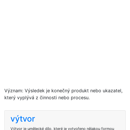
Význam: Výsledek je konečný produkt nebo ukazatel,
který vyplývá z činnosti nebo procesu.
výtvor
Výtvor je umělecké dílo, které je vytvořeno nějakou formou