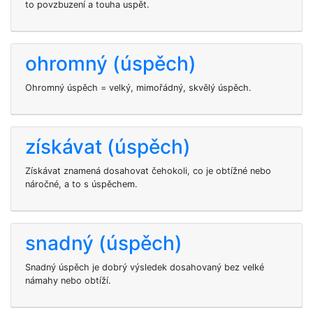
to povzbuzení a touha uspět.
ohromný (úspěch)
Ohromný úspěch = velký, mimořádný, skvělý úspěch.
získávat (úspěch)
Získávat znamená dosahovat čehokoli, co je obtížné nebo
náročné, a to s úspěchem.
snadný (úspěch)
Snadný úspěch je dobrý výsledek dosahovaný bez velké
námahy nebo obtíží.