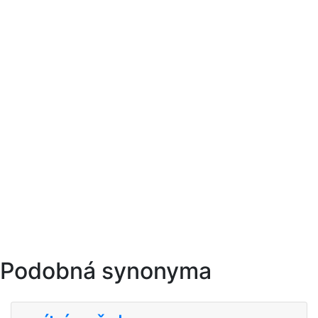
Podobná synonyma