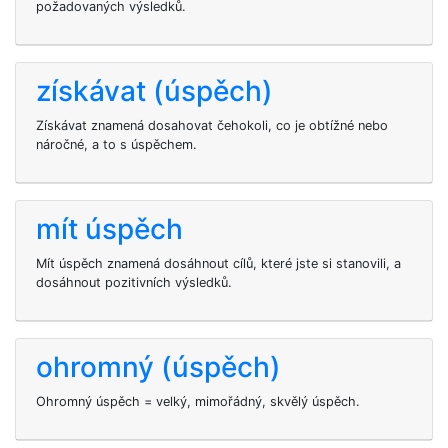
požadovaných výsledků.
získávat (úspěch)
Získávat znamená dosahovat čehokoli, co je obtížné nebo
náročné, a to s úspěchem.
mít úspěch
Mít úspěch znamená dosáhnout cílů, které jste si stanovili, a
dosáhnout pozitivních výsledků.
ohromný (úspěch)
Ohromný úspěch = velký, mimořádný, skvělý úspěch.