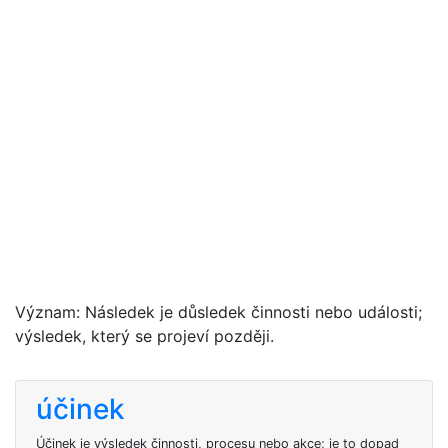
Význam: Následek je důsledek činnosti nebo události;
výsledek, který se projeví později.
účinek
Účinek je výsledek činnosti, procesu nebo akce; je to dopad