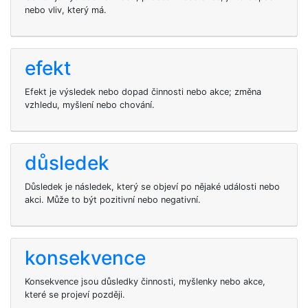
nebo vliv, který má.
efekt
Efekt je výsledek nebo dopad činnosti nebo akce; změna
vzhledu, myšlení nebo chování.
důsledek
Důsledek je následek, který se objeví po nějaké události nebo
akci. Může to být pozitivní nebo negativní.
konsekvence
Konsekvence jsou důsledky činnosti, myšlenky nebo akce,
které se projeví později.