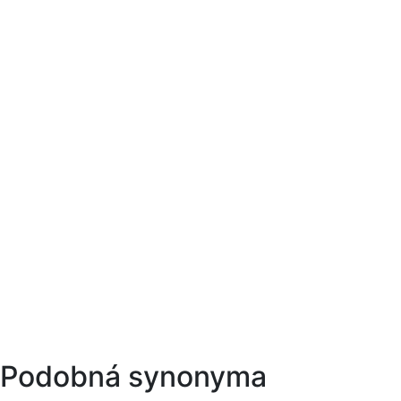
Podobná synonyma