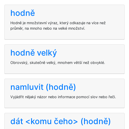
hodně
Hodně je množstevní výraz, který odkazuje na více než
průměr, na mnoho nebo na velké množství.
hodně velký
Obrovský, skutečně velký, mnohem větší než obvyklé.
namluvit (hodně)
Vyjádřit nějaký názor nebo informace pomocí slov nebo řeči.
dát <komu čeho> (hodně)