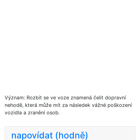
Význam: Rozbít se ve voze znamená čelit dopravní
nehodě, která může mít za následek vážné poškození
vozidla a zranění osob.
napovídat (hodně)