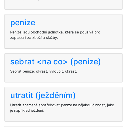
peníze
Peníze jsou obchodní jednotka, která se používá pro
zaplacení za zboží a služby.
sebrat <na co> (peníze)
Sebrat peníze: okrást, vyloupit, ukrást.
utratit (ježděním)
Utratit znamená spotřebovat peníze na nějakou činnost, jako
je například ježdění.