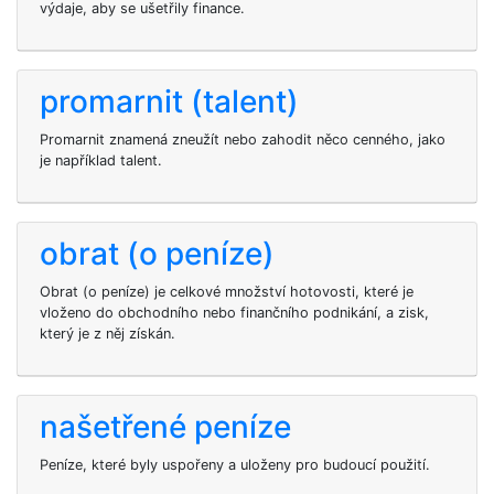
výdaje, aby se ušetřily finance.
promarnit (talent)
Promarnit znamená zneužít nebo zahodit něco cenného, jako
je například talent.
obrat (o peníze)
Obrat (o peníze) je celkové množství hotovosti, které je
vloženo do obchodního nebo finančního podnikání, a zisk,
který je z něj získán.
našetřené peníze
Peníze, které byly uspořeny a uloženy pro budoucí použití.