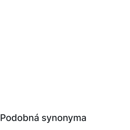
Podobná synonyma