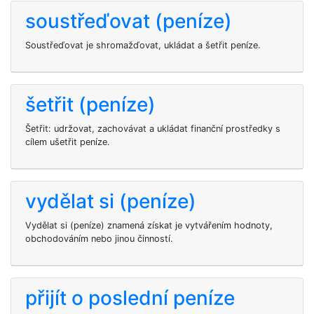
soustřeďovat (peníze)
Soustřeďovat je shromažďovat, ukládat a šetřit peníze.
šetřit (peníze)
Šetřit: udržovat, zachovávat a ukládat finanční prostředky s
cílem ušetřit peníze.
vydělat si (peníze)
Vydělat si (peníze) znamená získat je vytvářením hodnoty,
obchodováním nebo jinou činností.
přijít o poslední peníze