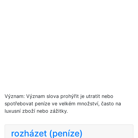
Význam: Význam slova prohýřit je utratit nebo
spotřebovat peníze ve velkém množství, často na
luxusní zboží nebo zážitky.
rozházet (peníze)