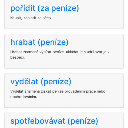
pořídit (za peníze)
Koupit, zaplatit za něco.
hrabat (peníze)
Hrabat znamená vybírat peníze, ukládat je a udržovat je v
bezpečí.
vydělat (peníze)
Vydělat znamená získat peníze prováděním práce nebo
obchodováním.
spotřebovávat (peníze)