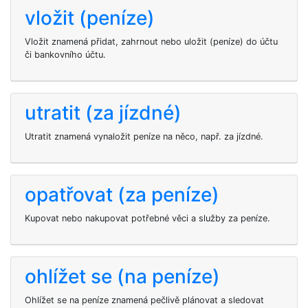
vložit (peníze)
Vložit znamená přidat, zahrnout nebo uložit (peníze) do účtu
či bankovního účtu.
utratit (za jízdné)
Utratit znamená vynaložit peníze na něco, např. za jízdné.
opatřovat (za peníze)
Kupovat nebo nakupovat potřebné věci a služby za peníze.
ohlížet se (na peníze)
Ohlížet se na peníze znamená pečlivě plánovat a sledovat