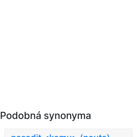
Podobná synonyma