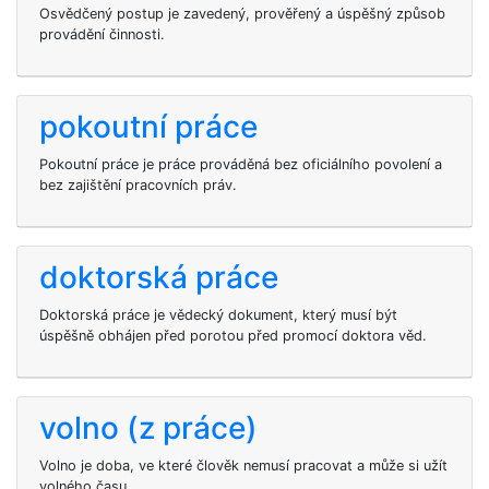
Osvědčený postup je zavedený, prověřený a úspěšný způsob
provádění činnosti.
pokoutní práce
Pokoutní práce je práce prováděná bez oficiálního povolení a
bez zajištění pracovních práv.
doktorská práce
Doktorská práce je vědecký dokument, který musí být
úspěšně obhájen před porotou před promocí doktora věd.
volno (z práce)
Volno je doba, ve které člověk nemusí pracovat a může si užít
volného času.