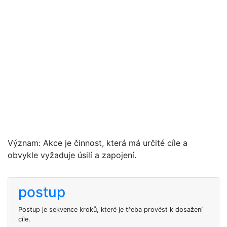
Význam: Akce je činnost, která má určité cíle a
obvykle vyžaduje úsilí a zapojení.
postup
Postup je sekvence kroků, které je třeba provést k dosažení
cíle.