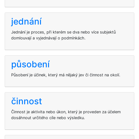
jednání
Jednání je proces, při kterém se dva nebo více subjektů
domlouvají a vyjednávají o podmínkách.
působení
Působení je účinek, který má nějaký jev či činnost na okolí.
činnost
Činnost je aktivita nebo úkon, který je proveden za účelem
dosáhnout určitého cíle nebo výsledku.