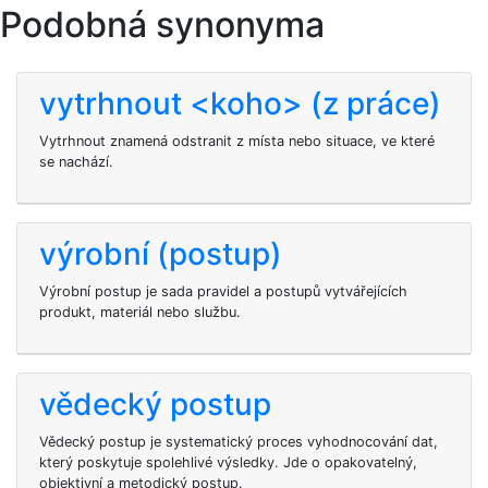
Podobná synonyma
vytrhnout <koho> (z práce)
Vytrhnout
znamená odstranit
z místa nebo situace, ve které
se nachází.
výrobní (postup)
Výrobní postup je sada pravidel a postupů vytvářejících
produkt, materiál nebo službu.
vědecký postup
Vědecký postup je systematický proces vyhodnocování dat,
který poskytuje spolehlivé výsledky. Jde o opakovatelný,
objektivní a metodický postup.