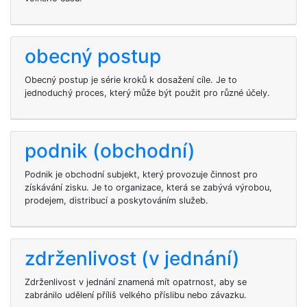
obecný postup
Obecný postup je série kroků k dosažení cíle. Je to
jednoduchý proces, který může být použit pro různé účely.
podnik (obchodní)
Podnik je obchodní subjekt, který provozuje činnost pro
získávání zisku. Je to organizace, která se zabývá výrobou,
prodejem, distribucí a poskytováním služeb.
zdrženlivost (v jednání)
Zdrženlivost v jednání znamená mít opatrnost, aby se
zabránilo udělení příliš velkého příslibu nebo závazku.