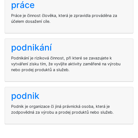
práce
Práce je činnost člověka, která je zpravidla prováděna za
účelem dosažení cíle.
podnikání
Podnikání je riziková činnost, při které se zavazujete k
vytváření zisku tím, že vyvíjíte aktivity zaměřené na výrobu
nebo prodej produktů a služeb.
podnik
Podnik je organizace či jiná právnická osoba, která je
zodpovědná za výrobu a prodej produktů nebo služeb.