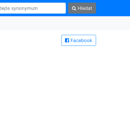
Hledat
Facebook