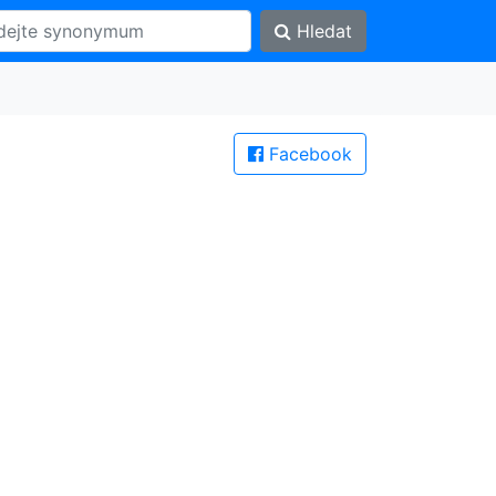
Hledat
Facebook