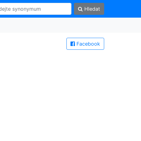
Hledat
Facebook