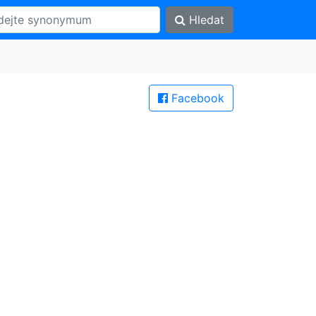
Hledat
Facebook