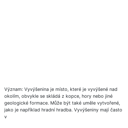
Význam: Vyvýšenina je místo, které je vyvýšené nad
okolím, obvykle se skládá z kopce, hory nebo jiné
geologické formace. Může být také uměle vytvořené,
jako je například hradní hradba. Vyvýšeniny mají často
v