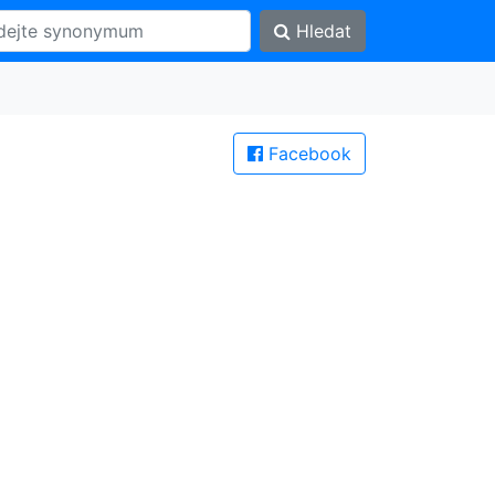
Hledat
Facebook