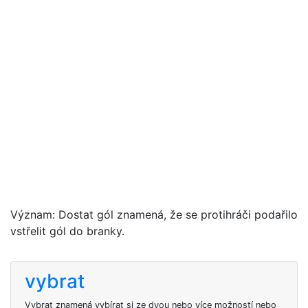
Význam: Dostat gól znamená, že se protihráči podařilo
vstřelit gól do branky.
vybrat
Vybrat znamená vybírat si ze dvou nebo více možností nebo