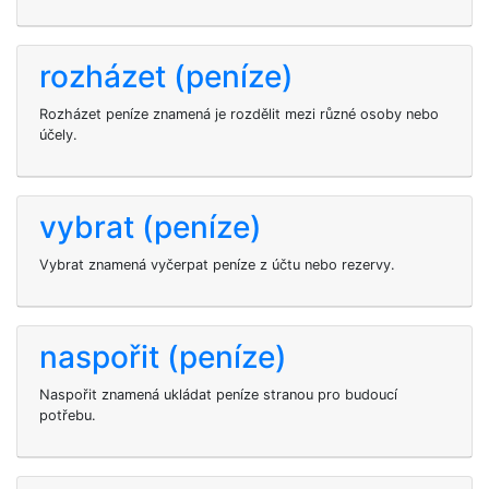
rozházet (peníze)
Rozházet peníze znamená je rozdělit mezi různé osoby nebo
účely.
vybrat (peníze)
Vybrat znamená vyčerpat peníze z účtu nebo rezervy.
naspořit (peníze)
Naspořit znamená ukládat peníze stranou pro budoucí
potřebu.