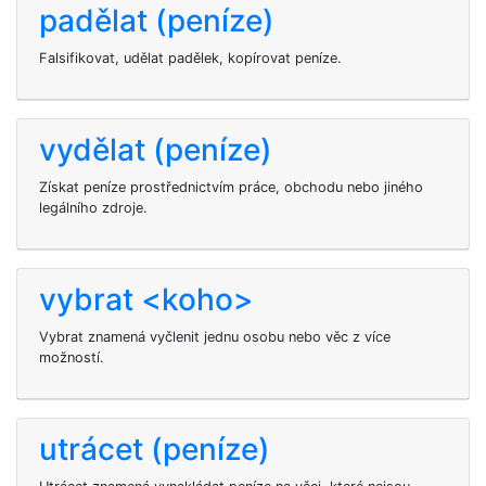
padělat (peníze)
Falsifikovat, udělat padělek, kopírovat peníze.
vydělat (peníze)
Získat peníze prostřednictvím práce, obchodu nebo jiného
legálního zdroje.
vybrat <koho>
Vybrat znamená vyčlenit jednu osobu nebo věc z více
možností.
utrácet (peníze)