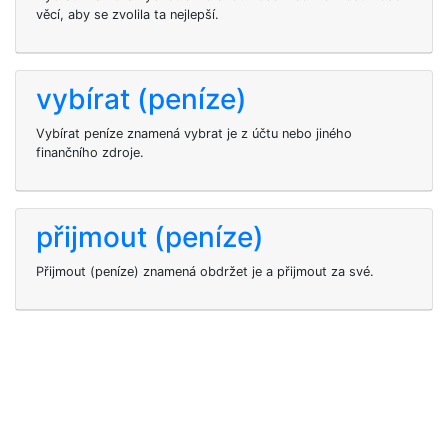
věcí, aby se zvolila ta nejlepší.
vybírat (peníze)
Vybírat peníze znamená vybrat je z účtu nebo jiného
finančního zdroje.
přijmout (peníze)
Přijmout (peníze) znamená obdržet je a přijmout za své.