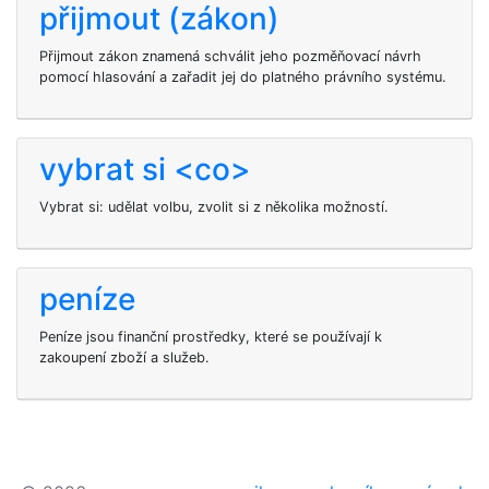
přijmout (zákon)
Přijmout zákon znamená schválit jeho pozměňovací návrh
pomocí hlasování a zařadit jej do platného právního systému.
vybrat si <co>
Vybrat si: udělat volbu, zvolit si z několika možností.
peníze
Peníze jsou finanční prostředky, které se používají k
zakoupení zboží a služeb.