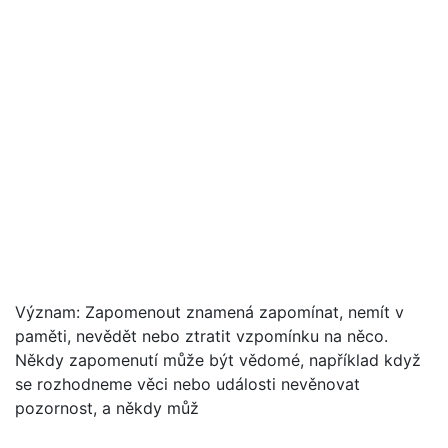
Význam: Zapomenout znamená zapomínat, nemít v
paměti, nevědět nebo ztratit vzpomínku na něco.
Někdy zapomenutí může být vědomé, například když
se rozhodneme věci nebo události nevěnovat
pozornost, a někdy můž