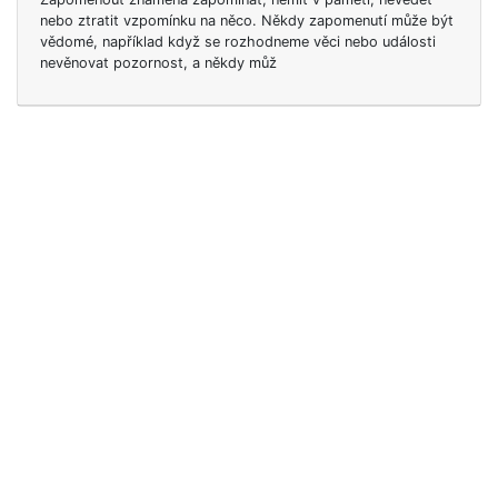
nebo ztratit vzpomínku na něco. Někdy zapomenutí může být
vědomé, například když se rozhodneme věci nebo události
nevěnovat pozornost, a někdy můž