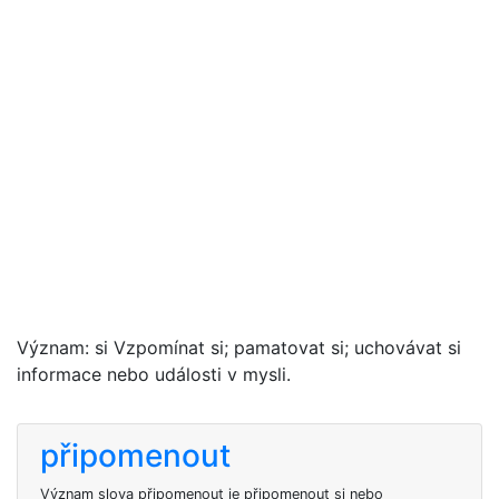
Význam: si Vzpomínat si; pamatovat si; uchovávat si
informace nebo události v mysli.
připomenout
Význam slova připomenout je připomenout si nebo