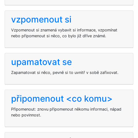
vzpomenout si
Vzpomenout si znamená vybavit si informace, vzpomínat
nebo připomenout si něco, co bylo již dříve známé.
upamatovat se
Zapamatovat si něco, pevně si to uvnitř v sobě zafixovat.
připomenout <co komu>
Připomenout: znovu připomenout někomu informaci, nápad
nebo povinnost.