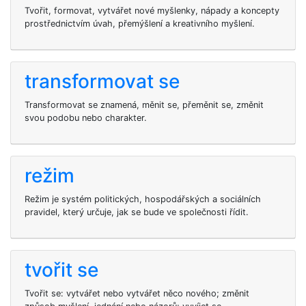
Tvořit, formovat, vytvářet nové myšlenky, nápady a koncepty
prostřednictvím úvah, přemýšlení a kreativního myšlení.
transformovat se
Transformovat se znamená, měnit se, přeměnit se, změnit
svou podobu nebo charakter.
režim
Režim je systém politických, hospodářských a sociálních
pravidel, který určuje, jak se bude ve společnosti řídit.
tvořit se
Tvořit se: vytvářet nebo vytvářet něco nového; změnit