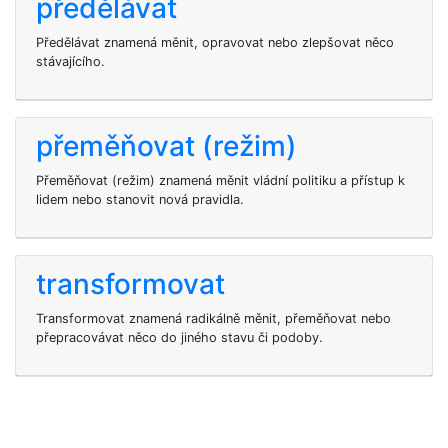
předělávat
Předělávat znamená měnit, opravovat nebo zlepšovat něco
stávajícího.
přeměňovat (režim)
Přeměňovat (režim) znamená měnit vládní politiku a přístup k
lidem nebo stanovit nová pravidla.
transformovat
Transformovat znamená radikálně měnit, přeměňovat nebo
přepracovávat něco do jiného stavu či podoby.