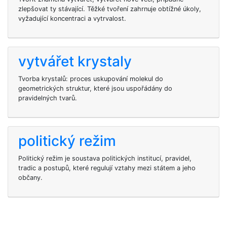
zlepšovat ty stávající. Těžké tvoření zahrnuje obtížné úkoly,
vyžadující koncentraci a vytrvalost.
vytvářet krystaly
Tvorba krystalů: proces uskupování molekul do
geometrických struktur, které jsou uspořádány do
pravidelných tvarů.
politický režim
Politický režim je soustava politických institucí, pravidel,
tradic a postupů, které regulují vztahy mezi státem a jeho
občany.