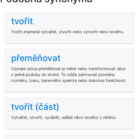
tvořit
Tvořit znamená vytvářet, stvořit nebo vytvořit něco nového.
přeměňovat
Význam slova přeměňovat je měnit nebo transformovat něco
z jedné podoby do druhé. To může zahrnovat proměny
rozměru, tvaru, barevného spektra nebo dokonce funkčnosti.
tvořit (část)
Vytvářet, stvořit, vyrábět; udělat něco nového z ničeho.