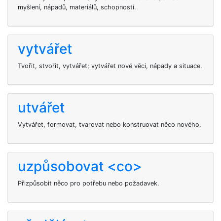
myšlení, nápadů, materiálů, schopností.
vytvářet
Tvořit, stvořit, vytvářet; vytvářet nové věci, nápady a situace.
utvářet
Vytvářet, formovat, tvarovat nebo konstruovat něco nového.
uzpůsobovat <co>
Přizpůsobit něco pro potřebu nebo požadavek.