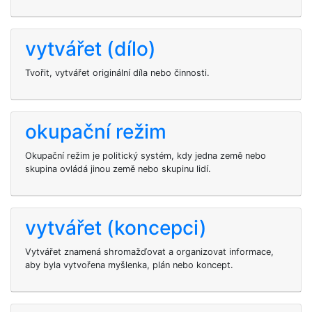
vytvářet (dílo)
Tvořit, vytvářet originální díla nebo činnosti.
okupační režim
Okupační režim je politický systém, kdy jedna země nebo
skupina ovládá jinou země nebo skupinu lidí.
vytvářet (koncepci)
Vytvářet znamená shromažďovat a organizovat informace,
aby byla vytvořena myšlenka, plán nebo koncept.