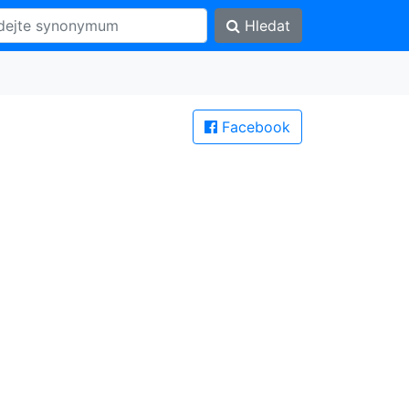
Hledat
Facebook