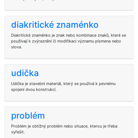
diakritické znaménko
Diakritické znaménko je znak nebo kombinace znaků, které se
používají k zvýraznění či modifikaci významu písmena nebo
slova.
udička
Udička je stavební materiál, který se používá k pevnému
spojení dvou konstrukcí.
problém
Problém je obtížný problém nebo situace, kterou je třeba
vyřešit.