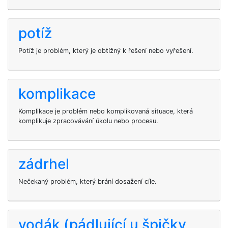
potíž
Potíž je problém, který je obtížný k řešení nebo vyřešení.
komplikace
Komplikace je problém nebo komplikovaná situace, která
komplikuje zpracovávání úkolu nebo procesu.
zádrhel
Nečekaný problém, který brání dosažení cíle.
vodák (pádlující u špičky