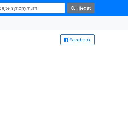
Hledat
Facebook