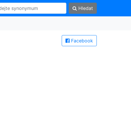
Hledat
Facebook