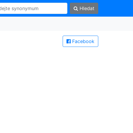
Hledat
Facebook