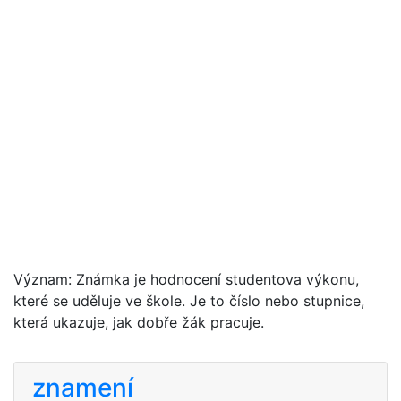
Význam: Známka je hodnocení studentova výkonu,
které se uděluje ve škole. Je to číslo nebo stupnice,
která ukazuje, jak dobře žák pracuje.
znamení