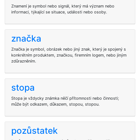
Znamení je symbol nebo signál, který má význam nebo
informaci, týkající se situace, události nebo osoby.
značka
Značka je symbol, obrázek nebo jiný znak, který je spojený s
konkrétním produktem, značkou, firemním logem, nebo jiným
zdůrazněním.
stopa
Stopa je vždycky známka něčí přítomnosti nebo činnosti;
může být odkazem, důkazem, stopou, stopou.
pozůstatek