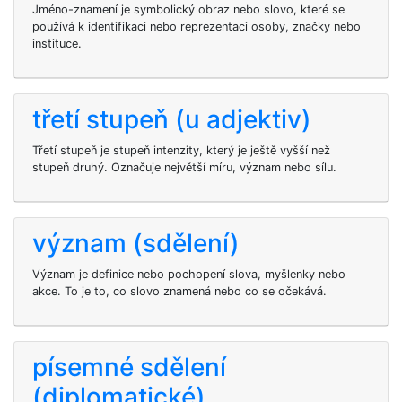
Jméno-znamení je symbolický obraz nebo slovo, které se
používá k identifikaci nebo reprezentaci osoby, značky nebo
instituce.
třetí stupeň (u adjektiv)
Třetí stupeň je stupeň intenzity, který je ještě vyšší než
stupeň druhý. Označuje největší míru, význam nebo sílu.
význam (sdělení)
Význam je definice nebo pochopení slova, myšlenky nebo
akce. To je to, co slovo znamená nebo co se očekává.
písemné sdělení
(diplomatické)