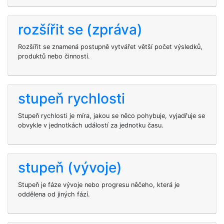
rozšířit se (zpráva)
Rozšířit se znamená postupně vytvářet větší počet výsledků,
produktů nebo činností.
stupeň rychlosti
Stupeň rychlosti je míra, jakou se něco pohybuje, vyjadřuje se
obvykle v jednotkách událostí za jednotku času.
stupeň (vývoje)
Stupeň je fáze vývoje nebo progresu něčeho, která je
oddělena od jiných fází.