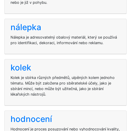
nebo je již v pohybu.
nálepka
Nálepka je adresovatelný obalový materiál, který se používá
pro identifikaci, dekoraci, informování nebo reklamu.
kolek
Kolek je sbírka různých předmětů, ulpěných kolem jednoho
tématu. Může být založena pro sběratelské účely, jako je
sbírání mincí, nebo může být užitečná, jako je sbírání
lékařských nástrojů.
hodnocení
Hodnocení je proces posuzování nebo vyhodnocování kvality,