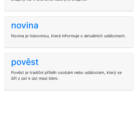
novina
Novina je tiskovinou, která informuje o aktuálních událostech.
pověst
Pověst je tradiční příběh osobám nebo událostem, který se
šíří z úst k úst mezi lidmi.