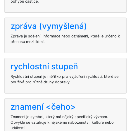
pohybu částice.
zpráva (vymyšlená)
Zpráva je sdělení, informace nebo oznámení, které je určeno k
přenosu mezi lidmi.
rychlostní stupeň
Rychlostní stupeň je měřítko pro vyjádření rychlosti, které se
používá pro různé druhy dopravy.
znamení <čeho>
Znamení je symbol, který má nějaký specifický význam.
Obvykle se vztahuje k nějakému náboženství, kultuře nebo
události.