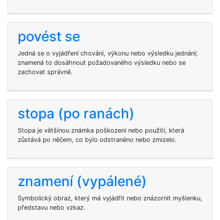
povést se
Jedná se o vyjádření chování, výkonu nebo výsledku jednání;
znamená to dosáhnout požadovaného výsledku nebo se
zachovat správně.
stopa (po ranách)
Stopa je většinou známka poškození nebo použití, která
zůstává po něčem, co bylo odstraněno nebo zmizelo.
znamení (vypálené)
Symbolický obraz, který má vyjádřit nebo znázornit myšlenku,
představu nebo vzkaz.