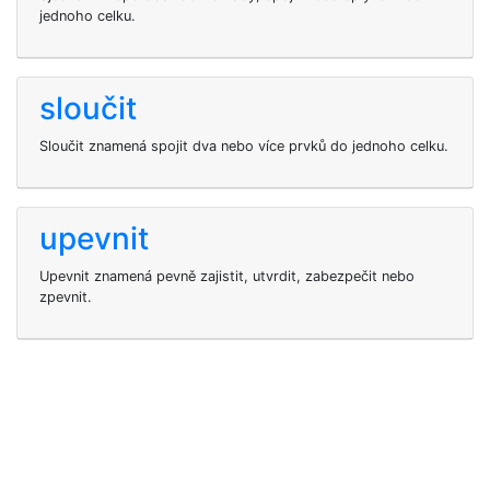
jednoho celku.
sloučit
Sloučit znamená spojit dva nebo více prvků do jednoho celku.
upevnit
Upevnit znamená pevně zajistit, utvrdit, zabezpečit nebo
zpevnit.