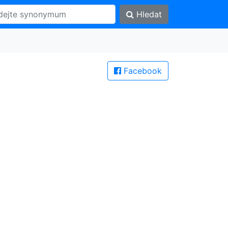
Hledat
Facebook