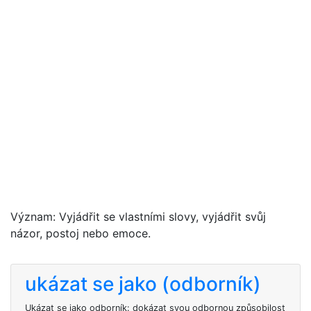
Význam: Vyjádřit se vlastními slovy, vyjádřit svůj
názor, postoj nebo emoce.
ukázat se jako (odborník)
Ukázat se jako odborník: dokázat svou odbornou způsobilost