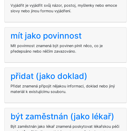
Vyjádřit je vyjádřit svůj názor, postoj, myšlenky nebo emoce
slovy nebo jinou formou vyjádření.
mít jako povinnost
Mít povinnost znamená být povinen plnit něco, co je
předepsáno nebo něčím zavazováno.
přidat (jako doklad)
Přidat znamená připojit nějakou informaci, doklad nebo jiný
materiál k existujícímu souboru.
být zaměstnán (jako lékař)
Být zaměstnán jako lékař znamená poskytovat lékařskou péči