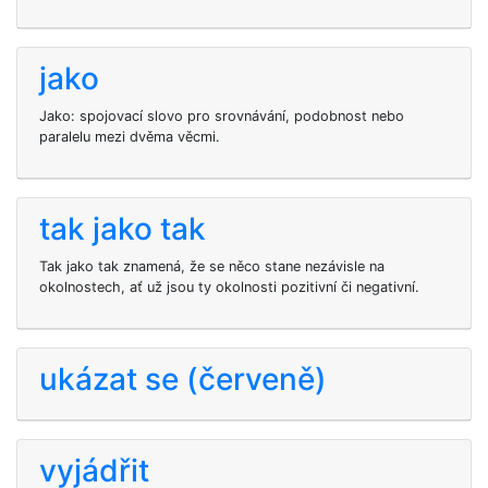
jako
Jako: spojovací slovo pro srovnávání, podobnost nebo
paralelu mezi dvěma věcmi.
tak jako tak
Tak jako tak znamená, že se něco stane nezávisle na
okolnostech, ať už jsou ty okolnosti pozitivní či negativní.
ukázat se (červeně)
vyjádřit