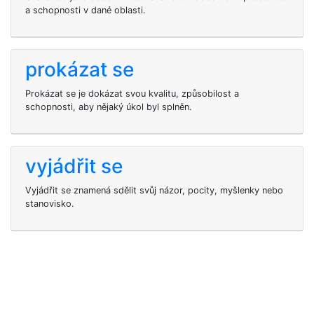
a schopnosti v dané oblasti.
prokázat se
Prokázat se je dokázat svou kvalitu, způsobilost a
schopnosti, aby nějaký úkol byl splněn.
vyjádřit se
Vyjádřit se znamená sdělit svůj názor, pocity, myšlenky nebo
stanovisko.