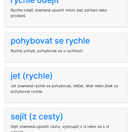
rychle odejít
Rychle odejít znamená opustit místo bez zdržení nebo
prodlení.
pohybovat se rychle
Rychlý pohyb, pohybovat se s rychlostí.
jet (rychle)
Jet znamená rychle se pohybovat, běžet, létat nebo jinak se
pohybovat rychle.
sejít (z cesty)
Sejít znamená opustit cestu, vystoupit z ní nebo se s ní