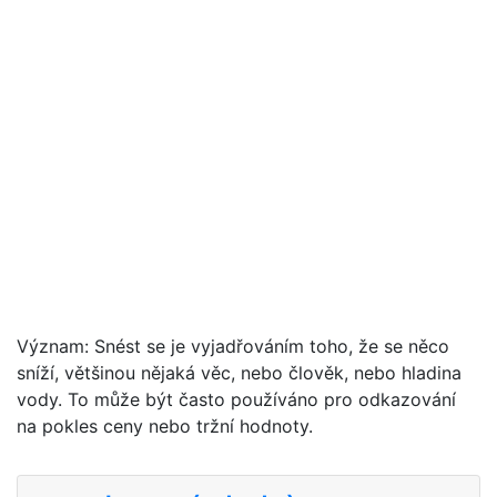
Význam: Snést se je vyjadřováním toho, že se něco
sníží, většinou nějaká věc, nebo člověk, nebo hladina
vody. To může být často používáno pro odkazování
na pokles ceny nebo tržní hodnoty.