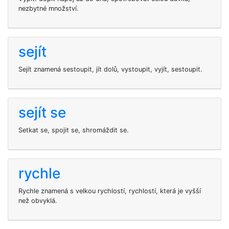
nezbytné množství.
sejít
Sejít znamená sestoupit, jít dolů, vystoupit, vyjít, sestoupit.
sejít se
Setkat se, spojit se, shromáždit se.
rychle
Rychle znamená s velkou rychlostí, rychlostí, která je vyšší
než obvyklá.