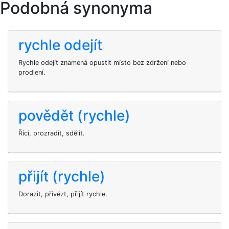
Podobná synonyma
rychle odejít
Rychle odejít znamená opustit místo bez zdržení nebo
prodlení.
povědět (rychle)
Říci, prozradit, sdělit.
přijít (rychle)
Dorazit, přivézt, přijít rychle.