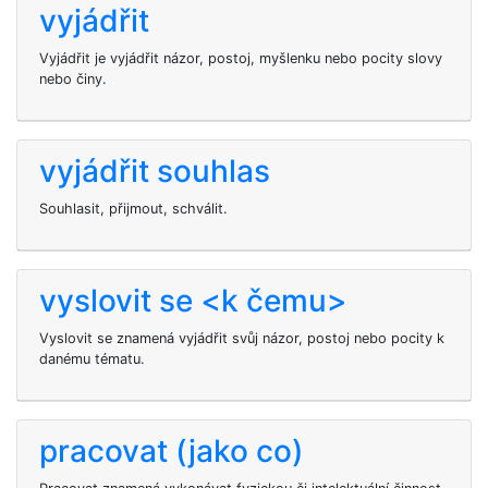
vyjádřit
Vyjádřit je vyjádřit názor, postoj, myšlenku nebo pocity slovy
nebo činy.
vyjádřit souhlas
Souhlasit, přijmout, schválit.
vyslovit se <k čemu>
Vyslovit se
znamená vyjádřit svůj názor, postoj nebo pocity k
danému tématu.
pracovat (jako co)