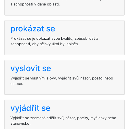
a schopnosti v dané oblasti.
prokázat se
Prokázat se je dokázat svou kvalitu, způsobilost a
schopnosti, aby nějaký úkol byl splněn.
vyslovit se
Vyjádřit se vlastními slovy, vyjádřit svůj názor, postoj nebo
emoce.
vyjádřit se
Vyjádřit se znamená sdělit svůj názor, pocity, myšlenky nebo
stanovisko.