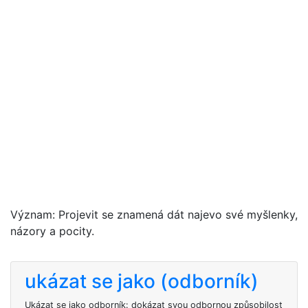
Význam: Projevit se znamená dát najevo své myšlenky,
názory a pocity.
ukázat se jako (odborník)
Ukázat se jako odborník: dokázat svou odbornou způsobilost