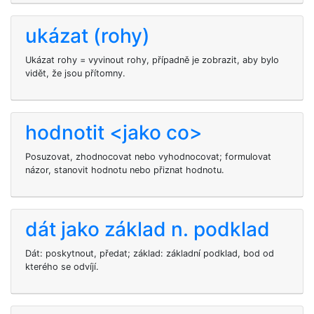
ukázat (rohy)
Ukázat rohy = vyvinout rohy, případně je zobrazit, aby bylo
vidět, že jsou přítomny.
hodnotit <jako co>
Posuzovat, zhodnocovat nebo vyhodnocovat; formulovat
názor, stanovit hodnotu nebo přiznat hodnotu.
dát jako základ n. podklad
Dát: poskytnout, předat; základ: základní podklad, bod od
kterého se odvíjí.