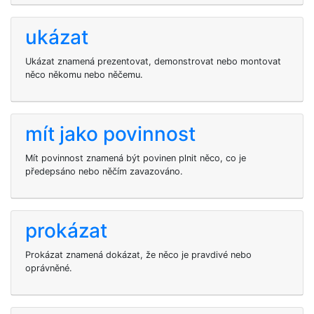
ukázat
Ukázat znamená prezentovat, demonstrovat nebo montovat
něco někomu nebo něčemu.
mít jako povinnost
Mít povinnost znamená být povinen plnit něco, co je
předepsáno nebo něčím zavazováno.
prokázat
Prokázat znamená dokázat, že něco je pravdivé nebo
oprávněné.