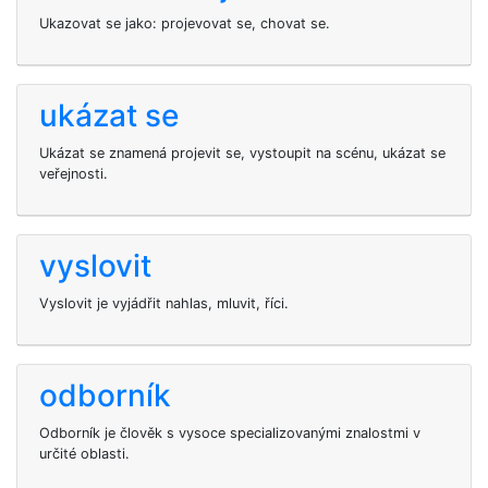
Ukazovat se jako: projevovat se, chovat se.
ukázat se
Ukázat se znamená projevit se, vystoupit na scénu, ukázat se
veřejnosti.
vyslovit
Vyslovit je vyjádřit nahlas, mluvit, říci.
odborník
Odborník je člověk s vysoce specializovanými znalostmi v
určité oblasti.